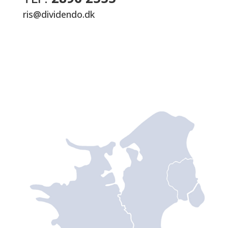
ris@dividendo.dk