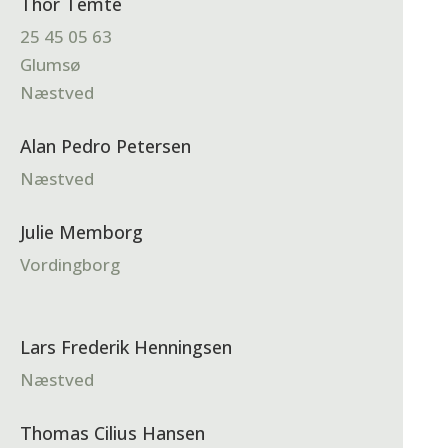
Thor Temte
25 45 05 63
Glumsø
Næstved
Alan Pedro Petersen
Næstved
Julie Memborg
Vordingborg
Lars Frederik Henningsen
Næstved
Thomas Cilius Hansen