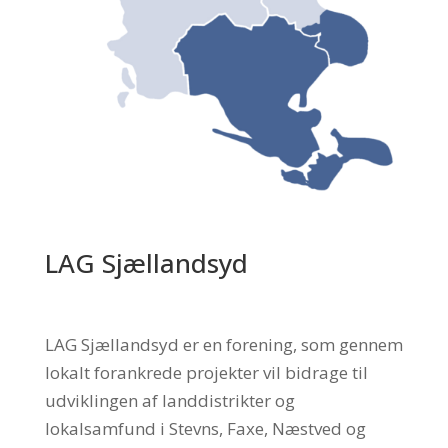
LAG Sjællandsyd
LAG Sjællandsyd er en forening, som gennem
lokalt forankrede projekter vil bidrage til
udviklingen af landdistrikter og
lokalsamfund i Stevns, Faxe, Næstved og