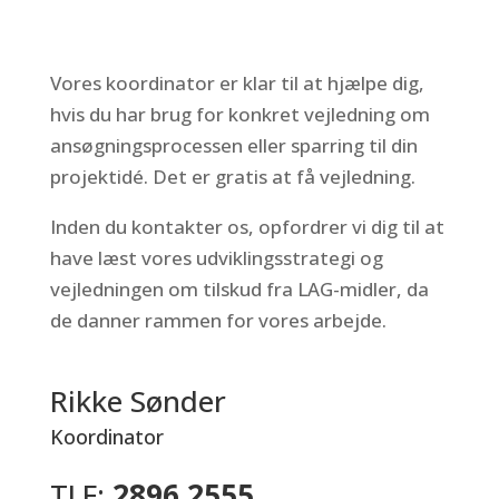
Vores koordinator er klar til at hjælpe dig,
hvis du har brug for konkret vejledning om
ansøgningsprocessen eller sparring til din
projektidé. Det er gratis at få vejledning.
Inden du kontakter os, opfordrer vi dig til at
have læst vores udviklingsstrategi og
vejledningen om tilskud fra LAG-midler, da
de danner rammen for vores arbejde.
Rikke Sønder
Koordinator
TLF:
2896 2555