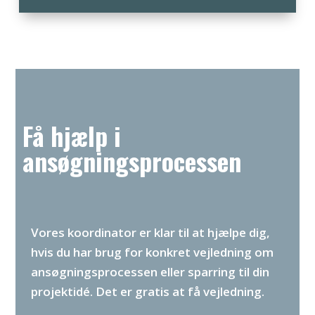
Få hjælp i
ansøgningsprocessen
Vores koordinator er klar til at hjælpe dig,
hvis du har brug for konkret vejledning om
ansøgningsprocessen eller sparring til din
projektidé. Det er gratis at få vejledning.