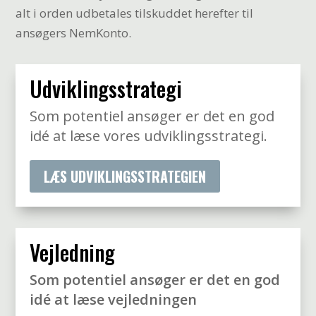
alt i orden udbetales tilskuddet herefter til
ansøgers NemKonto.
Udviklingsstrategi
Som potentiel ansøger er det en god
idé at læse vores udviklingsstrategi.
LÆS UDVIKLINGSSTRATEGIEN
Vejledning
Som potentiel ansøger er det en god
idé at læse vejledningen