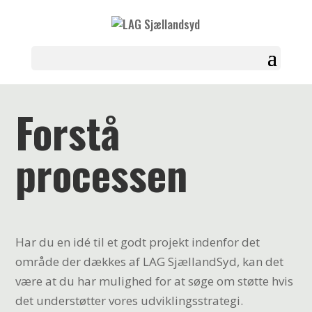
Forstå
processen
Har du en idé til et godt projekt indenfor det
område der dækkes af LAG SjællandSyd, kan det
være at du har mulighed for at søge om støtte hvis
det understøtter vores udviklingsstrategi.