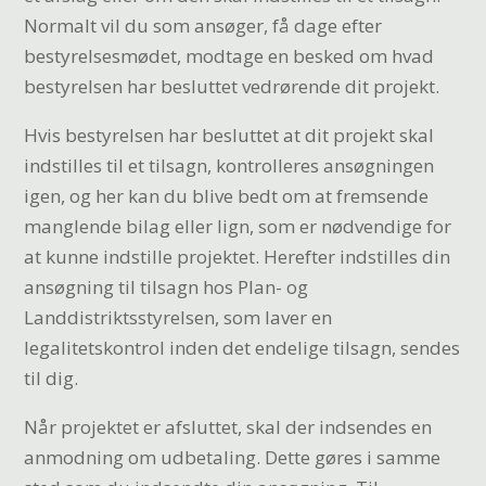
Normalt vil du som ansøger, få dage efter
bestyrelsesmødet, modtage en besked om hvad
bestyrelsen har besluttet vedrørende dit projekt.
Hvis bestyrelsen har besluttet at dit projekt skal
indstilles til et tilsagn, kontrolleres ansøgningen
igen, og her kan du blive bedt om at fremsende
manglende bilag eller lign, som er nødvendige for
at kunne indstille projektet. Herefter indstilles din
ansøgning til tilsagn hos Plan- og
Landdistriktsstyrelsen, som laver en
legalitetskontrol inden det endelige tilsagn, sendes
til dig.
Når projektet er afsluttet, skal der indsendes en
anmodning om udbetaling. Dette gøres i samme