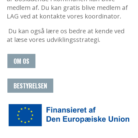
medlem af. Du kan gratis blive medlem af
LAG ved at kontakte vores koordinator.
Du kan også lære os bedre at kende ved
at læse vores udviklingsstrategi.
OM OS
BESTYRELSEN