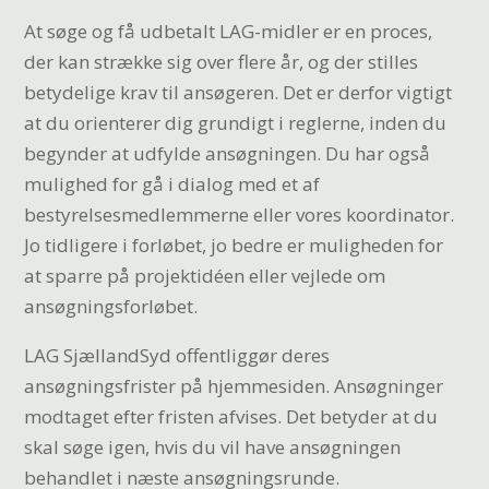
At søge og få udbetalt LAG-midler er en proces,
der kan strække sig over flere år, og der stilles
betydelige krav til ansøgeren. Det er derfor vigtigt
at du orienterer dig grundigt i reglerne, inden du
begynder at udfylde ansøgningen. Du har også
mulighed for gå i dialog med et af
bestyrelsesmedlemmerne eller vores koordinator.
Jo tidligere i forløbet, jo bedre er muligheden for
at sparre på projektidéen eller vejlede om
ansøgningsforløbet.
LAG SjællandSyd offentliggør deres
ansøgningsfrister på hjemmesiden. Ansøgninger
modtaget efter fristen afvises. Det betyder at du
skal søge igen, hvis du vil have ansøgningen
behandlet i næste ansøgningsrunde.