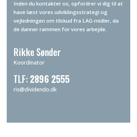
Inden du kontakter os, opfordrer vi dig til at
have læst vores udviklingsstrategi og
vejledningen om tilskud fra LAG-midler, da
de danner rammen for vores arbejde.
Rikke Sønder
Koordinator
TLF:
2896 2555
ris@dividendo.dk