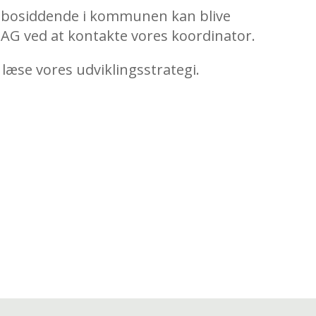
år bosiddende i kommunen kan blive
LAG ved at kontakte vores koordinator.
læse vores udviklingsstrategi.