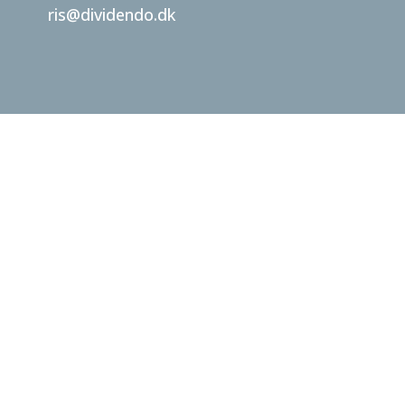
ris@dividendo.dk