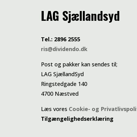
LAG Sjællandsyd
Tel.: 2896 2555
ris@dividendo.dk
Post og pakker kan sendes til;
LAG SjællandSyd
Ringstedgade 140
4700 Næstved
Læs vores
Cookie- og Privatlivspoli
Tilgængelighedserklæring