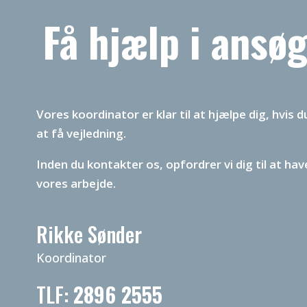
Få hjælp i ansø
Vores koordinator er klar til at hjælpe dig, hvis
at få vejledning.
Inden du kontakter os, opfordrer vi dig til at h
vores arbejde.
Rikke Sønder
Koordinator
TLF:
2896 2555