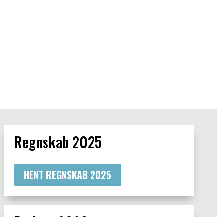
Regnskab 2025
HENT REGNSKAB 2025