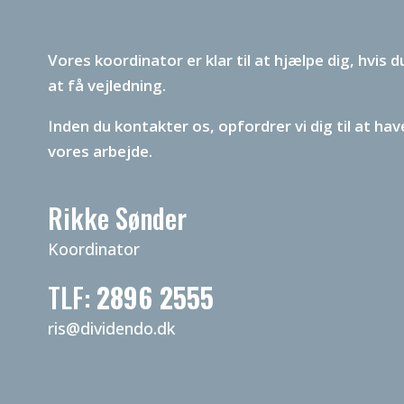
Vores koordinator er klar til at hjælpe dig, hvis
at få vejledning.
Inden du kontakter os, opfordrer vi dig til at h
vores arbejde.
Rikke Sønder
Koordinator
TLF:
2896 2555
ris@dividendo.dk