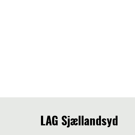
LAG Sjællandsyd