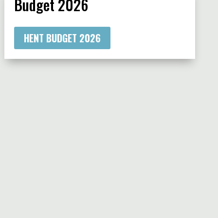
Budget 2026
HENT BUDGET 2026