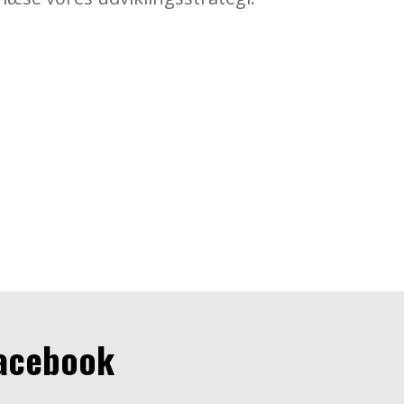
Facebook