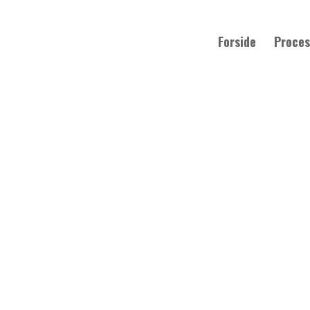
Forside
Proces