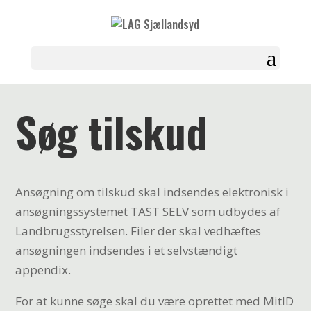
Søg tilskud
Ansøgning om tilskud skal indsendes elektronisk i
ansøgningssystemet TAST SELV som udbydes af
Landbrugsstyrelsen. Filer der skal vedhæftes
ansøgningen indsendes i et selvstændigt
appendix.
For at kunne søge skal du være oprettet med MitID