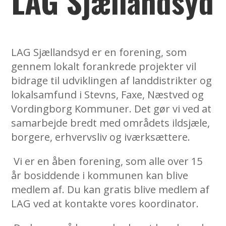
LAG Sjællandsyd
LAG Sjællandsyd er en forening, som
gennem lokalt forankrede projekter vil
bidrage til udviklingen af landdistrikter og
lokalsamfund i Stevns, Faxe, Næstved og
Vordingborg Kommuner. Det gør vi ved at
samarbejde bredt med områdets ildsjæle,
borgere, erhvervsliv og iværksættere.
Vi er en åben forening, som alle over 15
år bosiddende i kommunen kan blive
medlem af. Du kan gratis blive medlem af
LAG ved at kontakte vores koordinator.