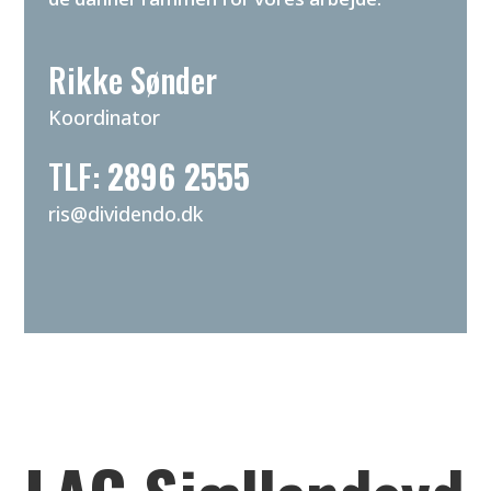
Rikke Sønder
Koordinator
TLF:
2896 2555
ris@dividendo.dk