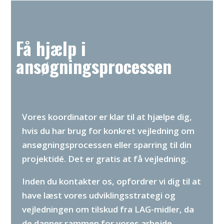
Få hjælp i
ansøgningsprocessen
Vores koordinator er klar til at hjælpe dig,
hvis du har brug for konkret vejledning om
ansøgningsprocessen eller sparring til din
projektidé. Det er gratis at få vejledning.
Inden du kontakter os, opfordrer vi dig til at
have læst vores udviklingsstrategi og
vejledningen om tilskud fra LAG-midler, da
de danner rammen for vores arbejde.