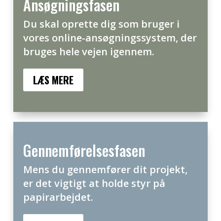
Ansøgningsfasen
Du skal oprette dig som bruger i
vores online-ansøgningssystem, der
bruges hele vejen igennem.
LÆS MERE
Gennemførelsesfasen
Mens du gennemfører dit projekt,
er det vigtigt at holde styr på
papirarbejdet.