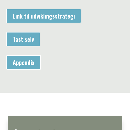
Link til udviklingsstrategi
Tast selv
Appendix